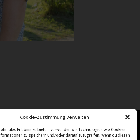
Cookie-Zustimmung verwalten
optimales Erlebnis zu bieten, verwenden wir Technologien wie Cookies,
formationen zu speichern und/oder darauf zuzugreifen. Wenn du diesen