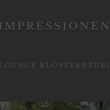
IMPRESSIONE
 LOUNGE KLOSTERNEUB