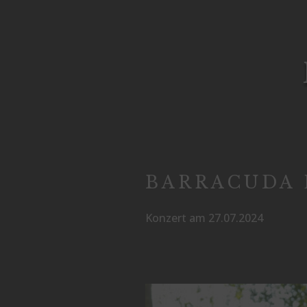
BARRACUDA
Konzert am 27.07.2024